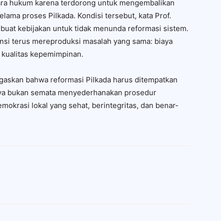
kara hukum karena terdorong untuk mengembalikan
elama proses Pilkada. Kondisi tersebut, kata Prof.
buat kebijakan untuk tidak menunda reformasi sistem.
nsi terus mereproduksi masalah yang sama: biaya
a kualitas kepemimpinan.
askan bahwa reformasi Pilkada harus ditempatkan
nnya bukan semata menyederhanakan prosedur
okrasi lokal yang sehat, berintegritas, dan benar-