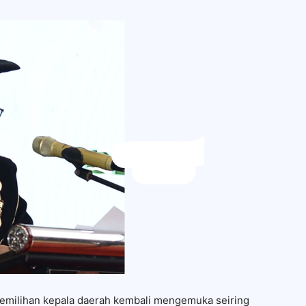
emilihan kepala daerah kembali mengemuka seiring