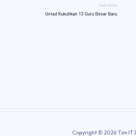
Next article
Untad Kukuhkan 13 Guru Besar Baru
Copyright © 2026 Tim IT 