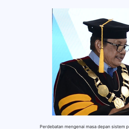
Perdebatan mengenai masa depan sistem p