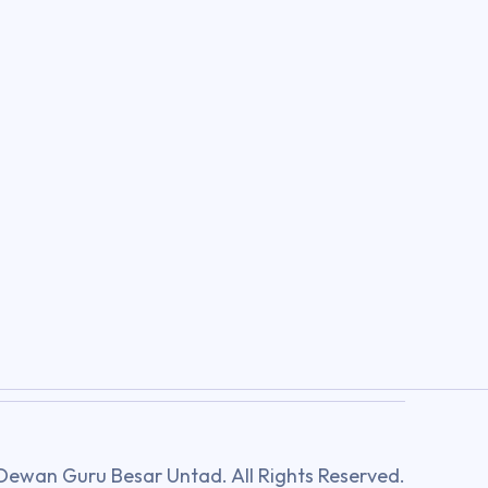
Dewan Guru Besar Untad. All Rights Reserved.