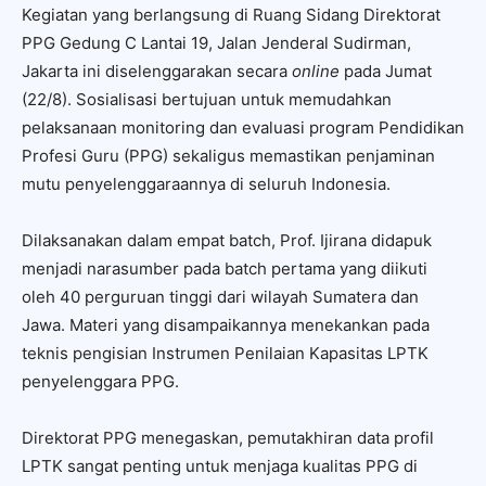
Kegiatan yang berlangsung di Ruang Sidang Direktorat
PPG Gedung C Lantai 19, Jalan Jenderal Sudirman,
Jakarta ini diselenggarakan secara
online
pada Jumat
(22/8). Sosialisasi bertujuan untuk memudahkan
pelaksanaan monitoring dan evaluasi program Pendidikan
Profesi Guru (PPG) sekaligus memastikan penjaminan
mutu penyelenggaraannya di seluruh Indonesia.
Dilaksanakan dalam empat batch, Prof. Ijirana didapuk
menjadi narasumber pada batch pertama yang diikuti
oleh 40 perguruan tinggi dari wilayah Sumatera dan
Jawa. Materi yang disampaikannya menekankan pada
teknis pengisian Instrumen Penilaian Kapasitas LPTK
penyelenggara PPG.
Direktorat PPG menegaskan, pemutakhiran data profil
LPTK sangat penting untuk menjaga kualitas PPG di