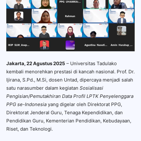
Jakarta, 22 Agustus 2025
– Universitas Tadulako
kembali menorehkan prestasi di kancah nasional. Prof. Dr.
Ijirana, S.Pd., M.Si, dosen Untad, dipercaya menjadi salah
satu narasumber dalam kegiatan
Sosialisasi
Pengisian/Pemutakhiran Data Profil LPTK Penyelenggara
PPG se-Indonesia
yang digelar oleh Direktorat PPG,
Direktorat Jenderal Guru, Tenaga Kependidikan, dan
Pendidikan Guru, Kementerian Pendidikan, Kebudayaan,
Riset, dan Teknologi.