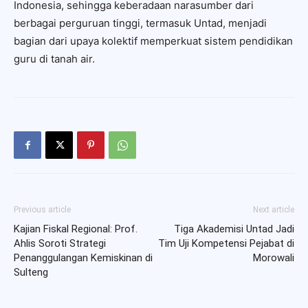
Indonesia, sehingga keberadaan narasumber dari
berbagai perguruan tinggi, termasuk Untad, menjadi
bagian dari upaya kolektif memperkuat sistem pendidikan
guru di tanah air.
Previous article
Next article
Kajian Fiskal Regional: Prof.
Tiga Akademisi Untad Jadi
Ahlis Soroti Strategi
Tim Uji Kompetensi Pejabat di
Penanggulangan Kemiskinan di
Morowali
Sulteng